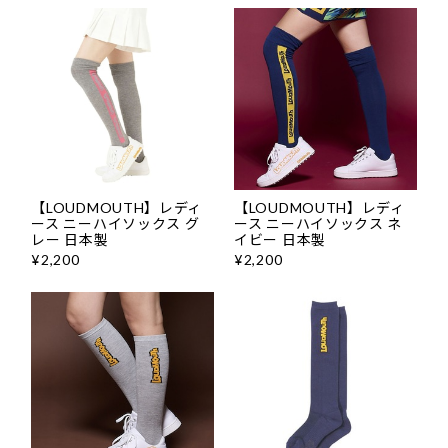
【LOUDMOUTH】レディ
【LOUDMOUTH】レディ
ース ニーハイソックス グ
ース ニーハイソックス ネ
レー 日本製
イビー 日本製
¥2,200
¥2,200