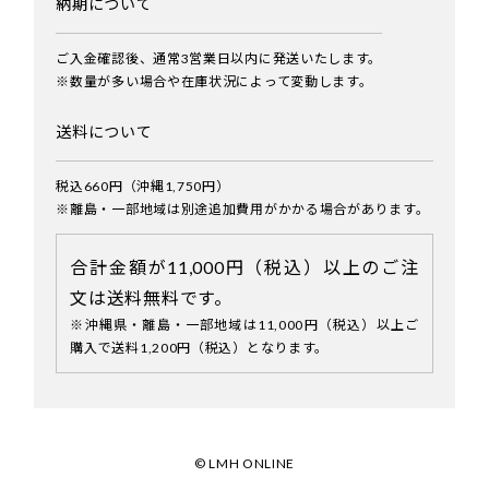
納期について
ご入金確認後、通常3営業日以内に発送いたします。
※数量が多い場合や在庫状況によって変動します。
送料について
税込660円（沖縄1,750円）
※離島・一部地域は別途追加費用がかかる場合があります。
合計金額が11,000円（税込）以上のご注
文は送料無料です。
※沖縄県・離島・一部地域は11,000円（税込）以上ご
購入で送料1,200円（税込）となります。
© LMH ONLINE