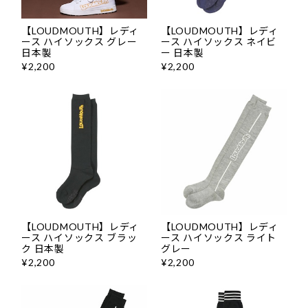
【LOUDMOUTH】レディ
【LOUDMOUTH】レディ
ース ハイソックス グレー
ース ハイソックス ネイビ
日本製
ー 日本製
¥2,200
¥2,200
【LOUDMOUTH】レディ
【LOUDMOUTH】レディ
ース ハイソックス ブラッ
ース ハイソックス ライト
ク 日本製
グレー
¥2,200
¥2,200