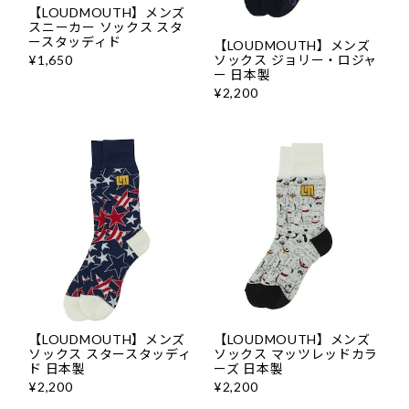
【LOUDMOUTH】メンズ
スニーカー ソックス スタ
ースタッディド
【LOUDMOUTH】メンズ
¥1,650
ソックス ジョリー・ロジャ
ー 日本製
¥2,200
【LOUDMOUTH】メンズ
【LOUDMOUTH】メンズ
ソックス スタースタッディ
ソックス マッツレッドカラ
ド 日本製
ーズ 日本製
¥2,200
¥2,200