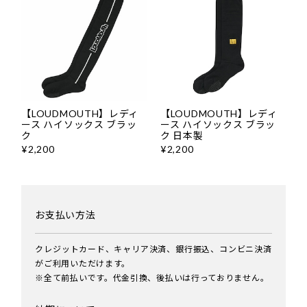
【LOUDMOUTH】レディ
【LOUDMOUTH】レディ
ース ハイソックス ブラッ
ース ハイソックス ブラッ
ク
ク 日本製
¥2,200
¥2,200
お支払い方法
クレジットカード、キャリア決済、銀行振込、コンビニ決済
がご利用いただけます。
※全て前払いです。代金引換、後払いは行っておりません。