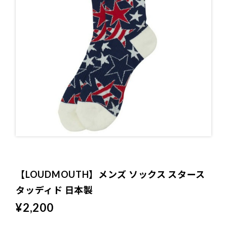
ソックス
CONTACT
プライバシーポリシー
特定商取引法に基づく表記
【LOUDMOUTH】メンズ ソックス スタース
タッディド 日本製
¥2,200