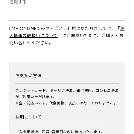
通報する
LMH ONLINEでのサービスご利用にあたりましては、
「
個
人情報の取扱いについて
」にご同意いただき、
ご購入・お
問い合わせください。
お支払い方法
クレジットカード、キャリア決済、銀行振込、コンビニ決済
がご利用いただけます。
※全て前払いです。代金引換、後払いは行っておりません。
納期について
ご入金確認後、通常3営業日以内に発送いたします。