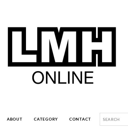
ABOUT
CATEGORY
CONTACT