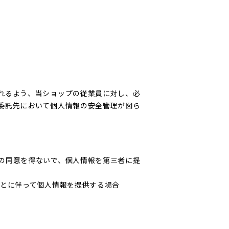
れるよう、当ショップの従業員に対し、必
委託先において個人情報の安全管理が図ら
の同意を得ないで、個人情報を第三者に提
ことに伴って個人情報を提供する場合