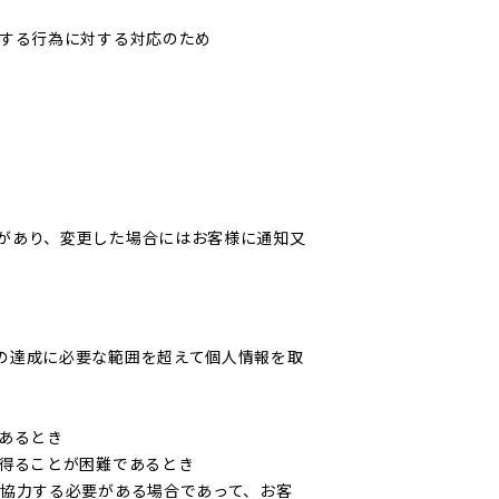
反する行為に対する対応のため
があり、変更した場合にはお客様に通知又
の達成に必要な範囲を超えて個人情報を取
あるとき
を得ることが困難であるとき
て協力する必要がある場合であって、お客