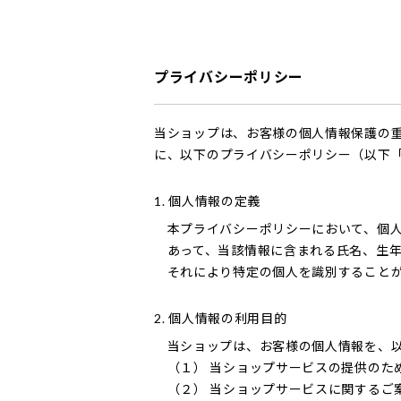
プライバシーポリシー
当ショップは、お客様の個人情報保護の
に、以下のプライバシーポリシー（以下
1. 個人情報の定義
本プライバシーポリシーにおいて、個人
あって、当該情報に含まれる氏名、生
それにより特定の個人を識別すること
2. 個人情報の利用目的
当ショップは、お客様の個人情報を、
（１） 当ショップサービスの提供のた
（２） 当ショップサービスに関するご