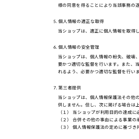
様の同意を得ることにより当該事務の
5. 個人情報の適正な取得
当ショップは、適正に個人情報を取得
6. 個人情報の安全管理
当ショップは、個人情報の紛失、破壊
要かつ適切な監督を行います。また、
れるよう、必要かつ適切な監督を行い
7. 第三者提供
当ショップは、個人情報保護法その他
供しません。但し、次に掲げる場合は
（１） 当ショップが利用目的の達成に
（２） 合併その他の事由による事業の
（３） 個人情報保護法の定めに基づき