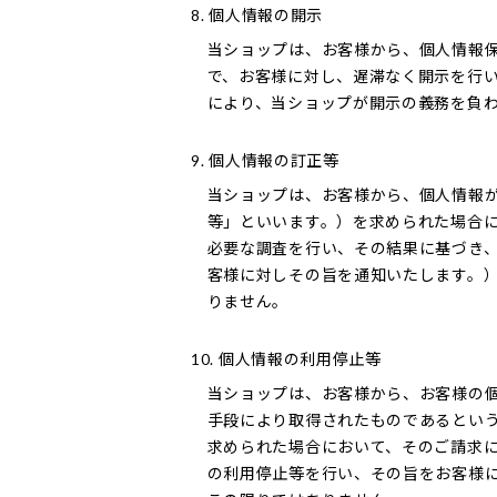
8. 個人情報の開示
当ショップは、お客様から、個人情報
で、お客様に対し、遅滞なく開示を行
により、当ショップが開示の義務を負
9. 個人情報の訂正等
当ショップは、お客様から、個人情報
等」といいます。）を求められた場合
必要な調査を行い、その結果に基づき
客様に対しその旨を通知いたします。
りません。
10. 個人情報の利用停止等
当ショップは、お客様から、お客様の
手段により取得されたものであるとい
求められた場合において、そのご請求
の利用停止等を行い、その旨をお客様