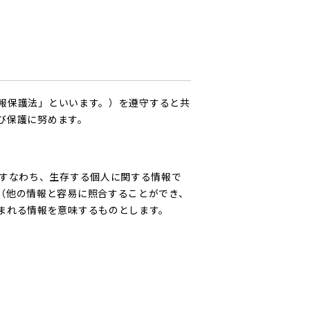
報保護法」といいます。）を遵守すると共
び保護に努めます。
、すなわち、生存する個人に関する情報で
（他の情報と容易に照合することができ、
まれる情報を意味するものとします。