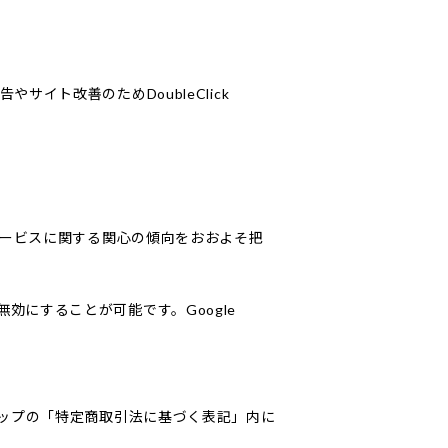
やサイト改善のためDoubleClick
・本サービスに関する関心の傾向をおおよそ把
無効にすることが可能です。Google
ップの「特定商取引法に基づく表記」内に