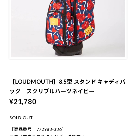
ソックス
CONTACT
プライバシーポリシー
特定商取引法に基づく表記
【LOUDMOUTH】8.5型 スタンド キャディバ
ッグ スクリブルハーツネイビー
¥21,780
SOLD OUT
［商品番号：772988-336］