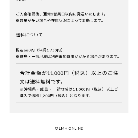
ご入金確認後、通常3営業日以内に発送いたします。
※数量が多い場合や在庫状況によって変動します。
送料について
税込660円（沖縄1,750円）
※離島・一部地域は別途追加費用がかかる場合があります。
合計金額が11,000円（税込）以上のご注
文は送料無料です。
※沖縄県・離島・一部地域は11,000円（税込）以上ご
購入で送料1,200円（税込）となります。
© LMH ONLINE