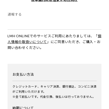
通報する
LMH ONLINEでのサービスご利用にあたりましては、
「
個
人情報の取扱いについて
」にご同意いただき、
ご購入・お
問い合わせください。
お支払い方法
クレジットカード、キャリア決済、銀行振込、コンビニ決済
がご利用いただけます。
※全て前払いです。代金引換、後払いは行っておりません。
納期について