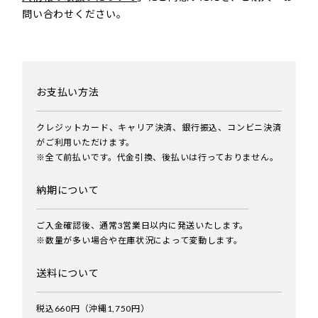
問い合わせください。
お支払い方法
クレジットカード、キャリア決済、銀行振込、コンビニ決済
がご利用いただけます。
※全て前払いです。代金引換、後払いは行っておりません。
納期について
ご入金確認後、通常3営業日以内に発送いたします。
※数量が多い場合や在庫状況によって変動します。
送料について
税込660円（沖縄1,750円）