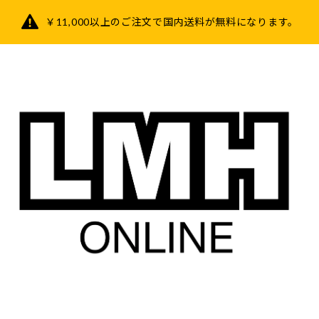
￥11,000以上のご注文で国内送料が無料になります。