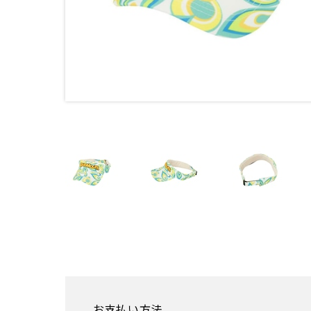
お支払い方法