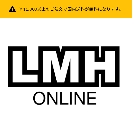
￥11,000以上のご注文で国内送料が無料になります。