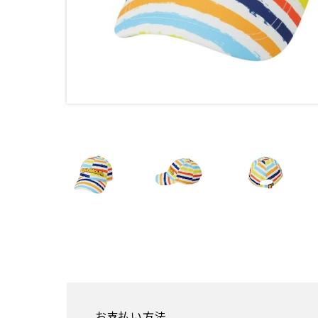
お支払い方法